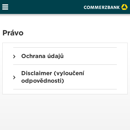
Právo
Ochrana údajů
Disclaimer (vyloučení
odpovědnosti)