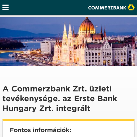
A Commerzbank Zrt. üzleti
tevékenysége. az Erste Bank
Hungary Zrt. integrált
Fontos információk: