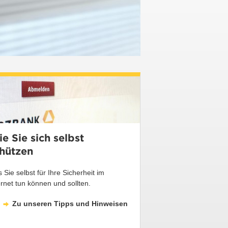
e Sie sich selbst
hützen
 Sie selbst für Ihre Sicherheit im
ernet tun können und sollten.
Zu unseren Tipps und Hinweisen