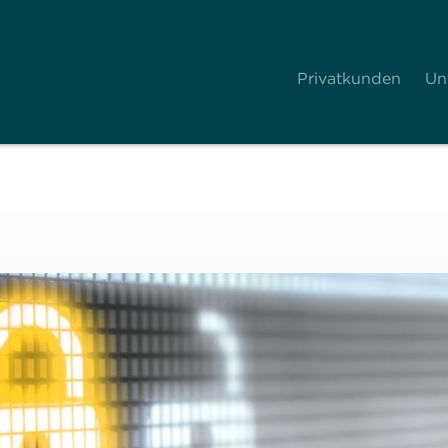
Privatkunden
Un