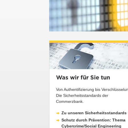
Was wir für Sie tun
Von Authentifizierung bis Verschlüsselu
Die Sicherheitsstandards der
Commerzbank.
Zu unseren Sicherheitsstandards
Schutz durch Prävention: Thema
Cybercrime/Social Engineering