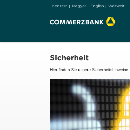
Konzern
Magyar
English
Weltweit
Sicherheit
Hier finden Sie unsere Sicherheitshinweise.