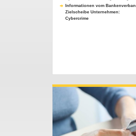
Informationen vom Bankenverban
Zielscheibe Unternehmen:
Cybercrime